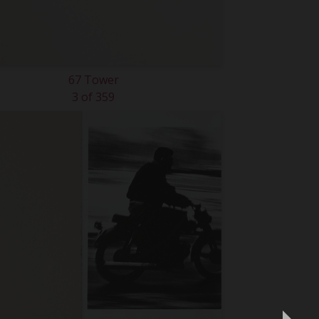
67 Tower
3 of 359