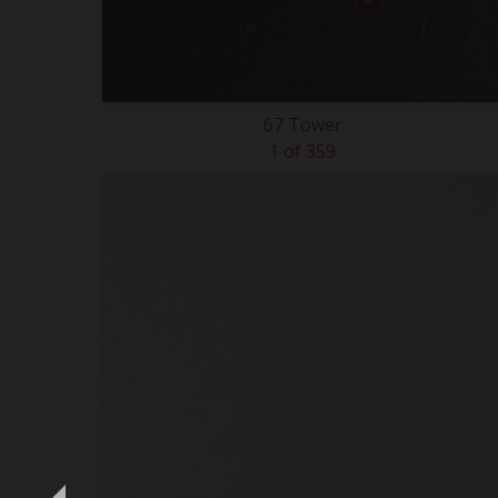
67 Tower
1 of 359