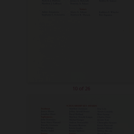
10 of 26