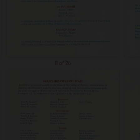
8 of 26