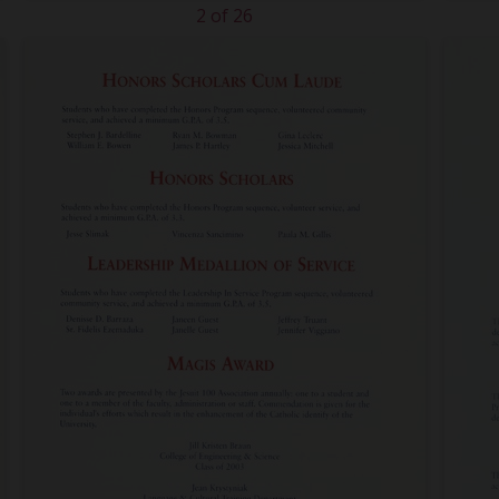
2 of 26