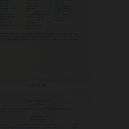
12 of 26