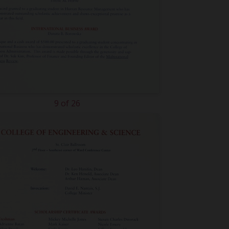
9 of 26