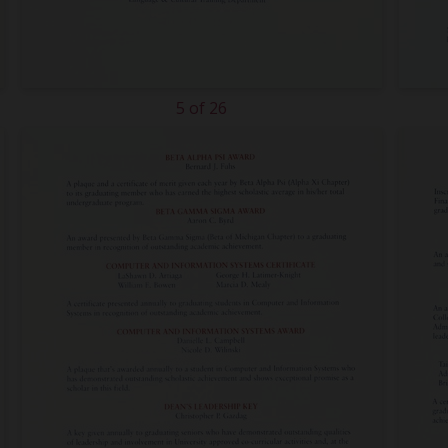
5 of 26