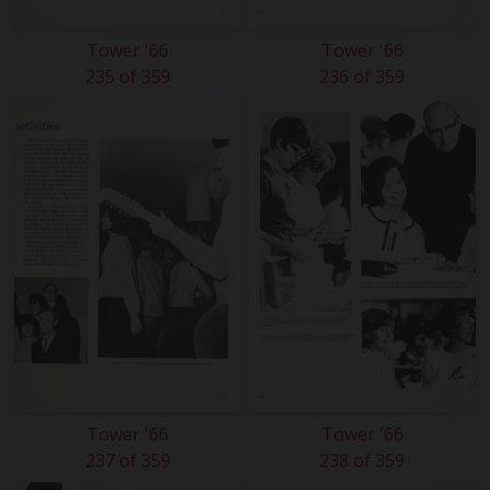
Tower '66
Tower '66
235 of 359
236 of 359
Tower '66
Tower '66
237 of 359
238 of 359