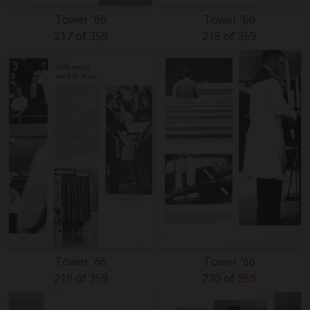
Tower '66
Tower '66
217 of 359
218 of 359
Tower '66
Tower '66
219 of 359
220 of 359