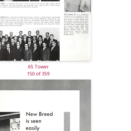
65 Tower
150 of 359