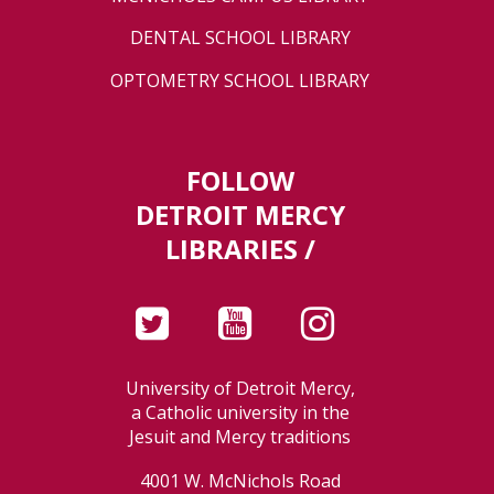
DENTAL SCHOOL LIBRARY
OPTOMETRY SCHOOL LIBRARY
FOLLOW
DETROIT MERCY
LIBRARIES /
University of Detroit Mercy,
a Catholic university in the
Jesuit and Mercy traditions
4001 W. McNichols Road