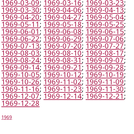
1969-03-09
;
1969-03-16
;
1969-03-23
;
1969-03-30
;
1969-04-06
;
1969-04-13
;
1969-04-20
;
1969-04-27
;
1969-05-04
;
1969-05-11
;
1969-05-18
;
1969-05-25
;
1969-06-01
;
1969-06-08
;
1969-06-15
;
1969-06-22
;
1969-06-29
;
1969-07-06
;
1969-07-13
;
1969-07-20
;
1969-07-27
;
1969-08-03
;
1969-08-10
;
1969-08-17
;
1969-08-24
;
1969-08-31
;
1969-09-07
;
1969-09-14
;
1969-09-21
;
1969-09-28
;
1969-10-05
;
1969-10-12
;
1969-10-19
;
1969-10-26
;
1969-11-02
;
1969-11-09
;
1969-11-16
;
1969-11-23
;
1969-11-30
;
1969-12-07
;
1969-12-14
;
1969-12-21
;
1969-12-28
1969